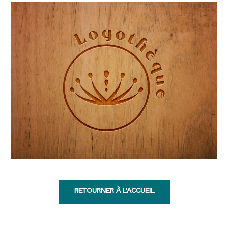
RETOURNER À L'ACCUEIL