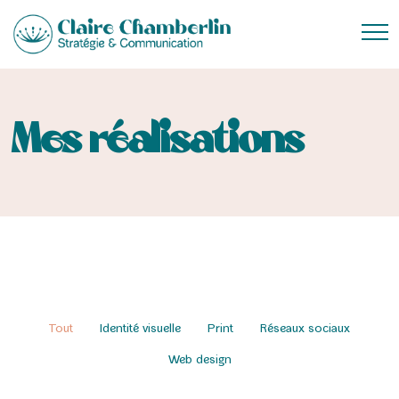
Mes réalisations
Tout
Identité visuelle
Print
Réseaux sociaux
Web design