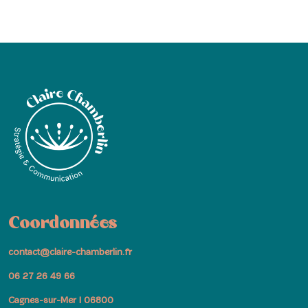
Coordonnées
contact@claire-chamberlin.fr
06 27 26 49 66
Cagnes-sur-Mer I 06800