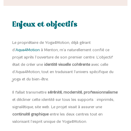
Enjeux et objectifs
Le propriétaire de Yoga4Motion, déjà gérant
d’
Aqua4Motion
à Menton, m’a naturellement confié ce
projet après l’ouverture de son premier centre. L’objectif
était de créer une
identité visuelle cohérente
avec celle
d’Aqua4Motion, tout en traduisant l’univers spécifique du
yoga et du bien-être.
Il fallait transmettre
sérénité, modernité, professionnalisme
et décliner cette identité sur tous les supports : imprimés,
signalétique, site web. Le projet visait à assurer une
continuité graphique
entre les deux centres tout en
valorisant l’esprit unique de Yoga4Motion.