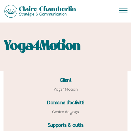
Yoga4Motion
Client
Yoga4Motion
Domaine d'activité
Centre de yoga
Supports & outils