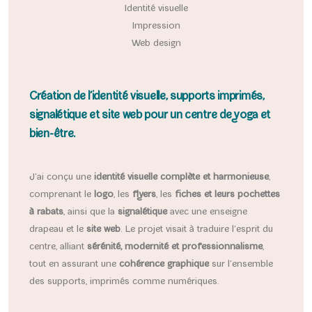
Identité visuelle
Impression
Web design
Création de l’identité visuelle, supports imprimés,
signalétique et site web pour un centre de yoga et
bien-être.
J’ai conçu une
identité visuelle complète et harmonieuse
,
comprenant le
logo
, les
flyers
, les
fiches et leurs pochettes
à rabats
, ainsi que la
signalétique
avec une enseigne
drapeau et le
site web
. Le projet visait à traduire l’esprit du
centre, alliant
sérénité, modernité et professionnalisme
,
tout en assurant une
cohérence graphique
sur l’ensemble
des supports, imprimés comme numériques.