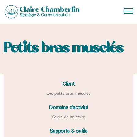
Petits bras musclés
Client
Les petits bras musclés
Domaine d'activité
Salon de coiffure
Supports & outils