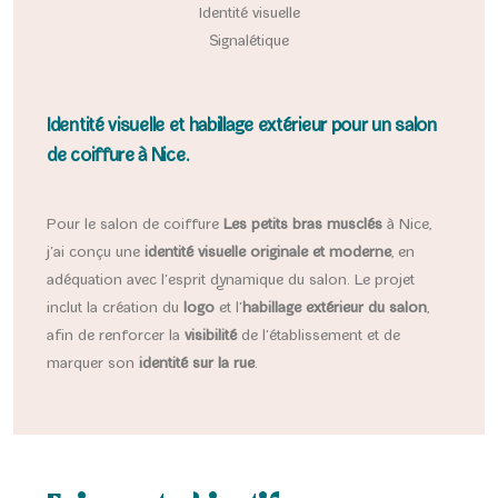
Identité visuelle
Signalétique
Identité visuelle et habillage extérieur pour un salon
de coiffure à Nice.
Pour le salon de coiffure
Les petits bras musclés
à Nice,
j’ai conçu une
identité visuelle originale et moderne
, en
adéquation avec l’esprit dynamique du salon. Le projet
inclut la création du
logo
et l’
habillage extérieur du salon
,
afin de renforcer la
visibilité
de l’établissement et de
marquer son
identité sur la rue
.