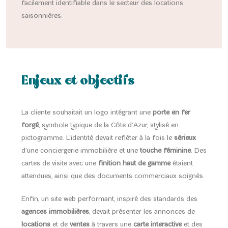
facilement identifiable dans le secteur des locations
saisonnières.
Enjeux et objectifs
La cliente souhaitait un logo intégrant une
porte en fer
forgé
, symbole typique de la Côte d’Azur, stylisé en
pictogramme. L’identité devait refléter à la fois le
sérieux
d’une conciergerie immobilière et une
touche féminine
. Des
cartes de visite avec une
finition haut de gamme
étaient
attendues, ainsi que des documents commerciaux soignés.
Enfin, un site web performant, inspiré des standards des
agences immobilières
, devait présenter les annonces de
locations
et de
ventes
à travers une
carte interactive
et des