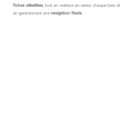
fiches détaillées
, tout en mettant en valeur chaque bien et
en garantissant une
navigation fluide
.