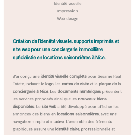
Identité visuelle
Impression
Web design
Création de l’identité visuelle, supports imprimés et
site web pour une conciergerie immobilière
spécialisée en locations saisonnières à Nice.
J’ai conçu une
identité visuelle complète
pour Sesame Real
Estate, incluant le
logo
, les
cartes de visite
et la
plaque de la
conciergerie à Nice
. Les
documents numériques
présentent
les services proposés ainsi que les
nouveaux biens
disponibles
. Le
site web
a été développé pour afficher les
annonces des biens en
locations saisonnières
, avec une
navigation simple et intuitive. L’ensemble des éléments
graphiques assure une
identité claire
, professionnelle et