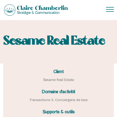
Sesame Real Estate
Client
Sesame Real Estate
Domaine d'activité
Transactions & Conciergerie de luxe
Supports & outils