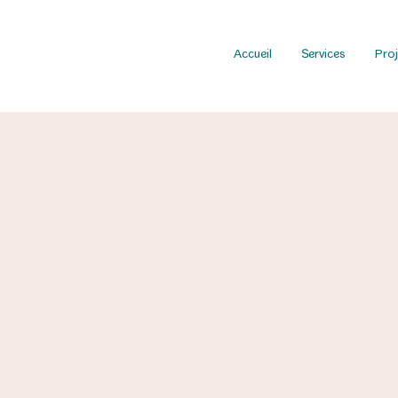
Accueil
Services
Proj