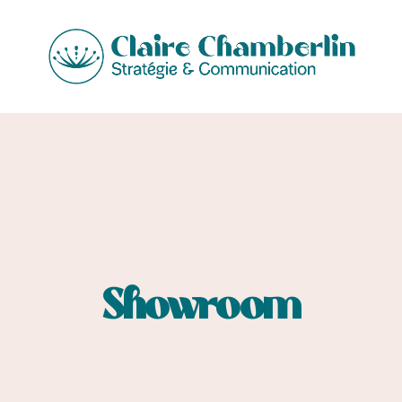
Showroom