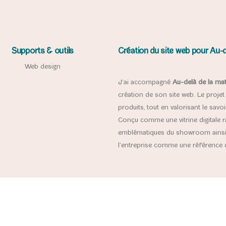
Supports & outils
Création du site web pour Au-d
Web design
J’ai accompagné
Au-delà de la mat
création de son site web. Le projet 
produits, tout en valorisant le savoi
Conçu comme une vitrine digitale ra
emblématiques du showroom ainsi q
l’entreprise comme une référence 