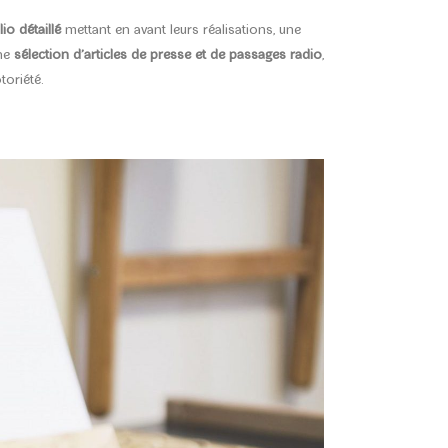
io détaillé
mettant en avant leurs réalisations, une
une
sélection d’articles de presse et de passages radio
,
toriété.