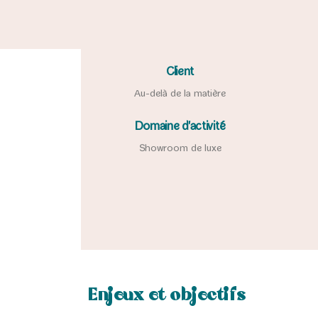
Client
Au-delà de la matière
Domaine d'activité
Showroom de luxe
Enjeux et objectifs