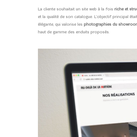
La cliente souhaitait un site web à la fois
riche et stru
et la qualité de son catalogue. L’objectif principal était
élégante, qui valorise les
photographies du showroo
haut de gamme des enduits proposés.