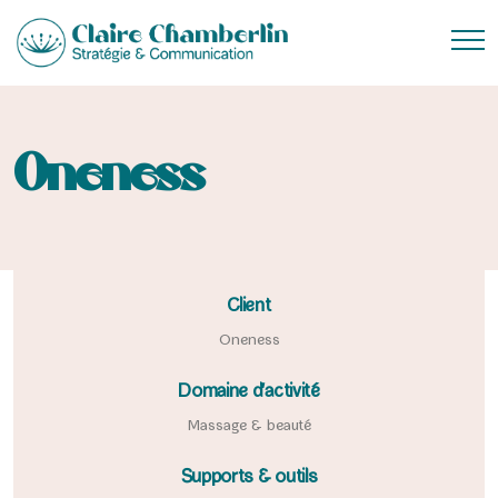
Oneness
Client
Oneness
Domaine d'activité
Massage & beauté
Supports & outils