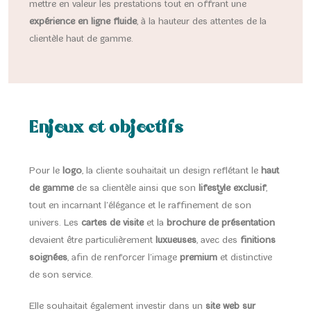
mettre en valeur les prestations tout en offrant une
expérience en ligne fluide
, à la hauteur des attentes de la
clientèle haut de gamme.
Enjeux et objectifs
Pour le
logo
, la cliente souhaitait un design reflétant le
haut
de gamme
de sa clientèle ainsi que son
lifestyle exclusif
,
tout en incarnant l’élégance et le raffinement de son
univers. Les
cartes de visite
et la
brochure de présentation
devaient être particulièrement
luxueuses
, avec des
finitions
soignées
, afin de renforcer l’image
premium
et distinctive
de son service.
Elle souhaitait également investir dans un
site web sur