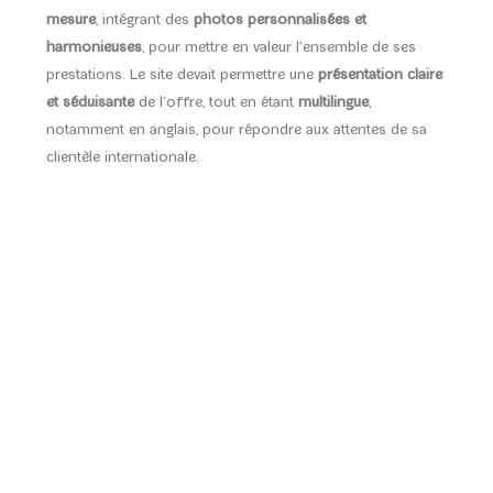
mesure
, intégrant des
photos personnalisées et
harmonieuses
, pour mettre en valeur l’ensemble de ses
prestations. Le site devait permettre une
présentation claire
et séduisante
de l’offre, tout en étant
multilingue
,
notamment en anglais, pour répondre aux attentes de sa
clientèle internationale.