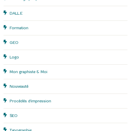
DALL.E
Formation
GEO
Logo
Mon graphiste & Moi
Nouveauté
Procédés d'impression
SEO
Typographie