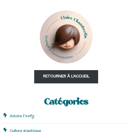
RETOURNER À L'ACCUEIL
Catégories
Adobe Firefly
Culture graphique