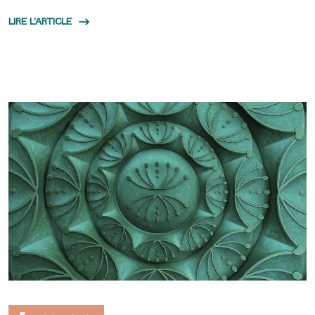
LIRE L'ARTICLE