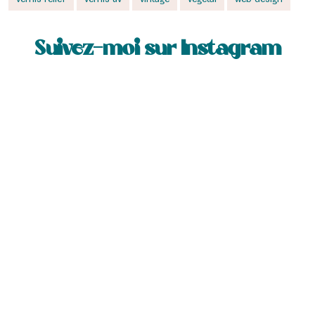
Suivez-moi sur Instagram