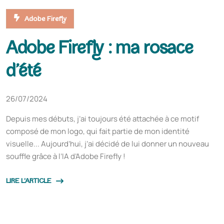
Adobe Firefly
Adobe Firefly : ma rosace
d’été
26/07/2024
Depuis mes débuts, j’ai toujours été attachée à ce motif
composé de mon logo, qui fait partie de mon identité
visuelle... Aujourd’hui, j’ai décidé de lui donner un nouveau
souffle grâce à l’IA d’Adobe Firefly !
LIRE L'ARTICLE