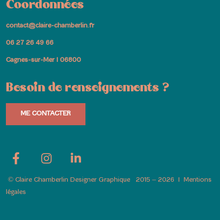
Coordonnées
contact@claire-chamberlin.fr
06 27 26 49 66
Cagnes-sur-Mer I 06800
Besoin de renseignements ?
ME CONTACTER
© Claire Chamberlin Designer Graphique 2015 – 2026
I
Mentions
légales