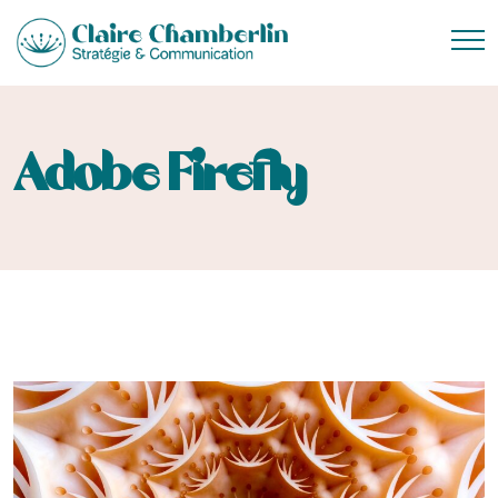
Adobe Firefly