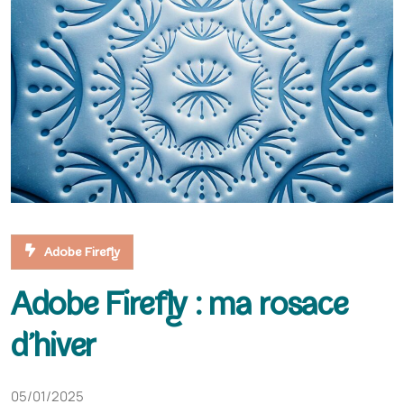
Adobe Firefly
Adobe Firefly : ma rosace
d’hiver
05/01/2025