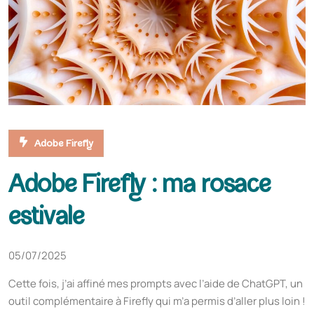
Adobe Firefly
Adobe Firefly : ma rosace
estivale
05/07/2025
Cette fois, j’ai affiné mes prompts avec l’aide de ChatGPT, un
outil complémentaire à Firefly qui m’a permis d’aller plus loin !