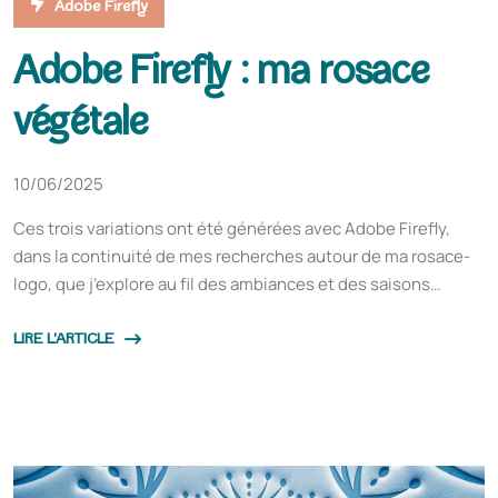
Adobe Firefly
Adobe Firefly : ma rosace
végétale
10/06/2025
Ces trois variations ont été générées avec Adobe Firefly,
dans la continuité de mes recherches autour de ma rosace-
logo, que j’explore au fil des ambiances et des saisons…
LIRE L'ARTICLE