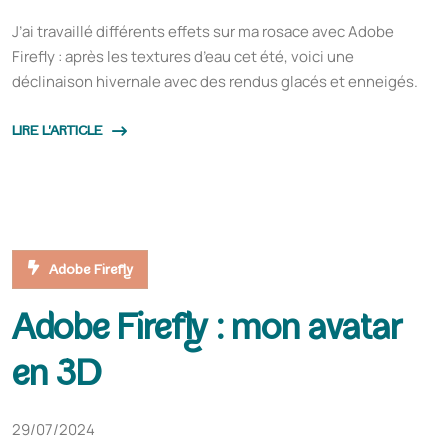
J’ai travaillé différents effets sur ma rosace avec Adobe
Firefly : après les textures d’eau cet été, voici une
déclinaison hivernale avec des rendus glacés et enneigés.
LIRE L'ARTICLE
Adobe Firefly
Adobe Firefly : mon avatar
en 3D
29/07/2024