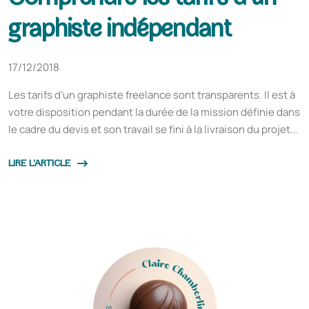
graphiste indépendant
17/12/2018
Les tarifs d’un graphiste freelance sont transparents. Il est à
votre disposition pendant la durée de la mission définie dans
le cadre du devis et son travail se fini à la livraison du projet...
LIRE L'ARTICLE