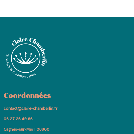
Coordonnées
contact@claire-chamberlin.fr
06 27 26 49 66
Cagnes-sur-Mer I 06800