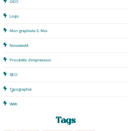
GEO
Logo
Mon graphiste & Moi
Nouveauté
Procédés d'impression
SEO
Typographie
Web
Tags