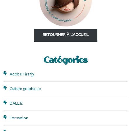
RETOURNER À L'ACCUEIL
Catégories
Adobe Firefly
Culture graphique
DALL.E
Formation