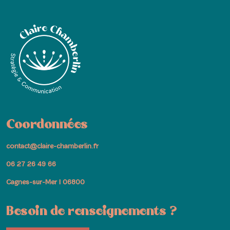
Coordonnées
contact@claire-chamberlin.fr
06 27 26 49 66
Cagnes-sur-Mer I 06800
Besoin de renseignements ?