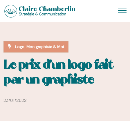
,
Logo
Mon graphiste & Moi
Le prix d’un logo fait
par un graphiste
23/01/2022