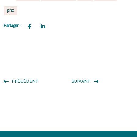
prix
Partager :
PRÉCÉDENT
SUIVANT