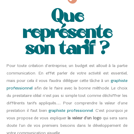
Que
représente
son tarif ?
Pour toute création d’entreprise, un budget est alloué à la partie
communication. En effet parler de votre activité est essentiel,
mais pour cela il vous faudra déléguer cette tâche à un
graphiste
professionnel
afin de le faire avec la bonne méthode. Le choix
du prestataire idéal n’est pas si simple tout comme déchiffrer les
différents tarifs appliqués… Pour comprendre la valeur d’une
prestation il faut bien
graphiste professionnel
. C’est pourquoi je
vous propose de vous expliquer
la valeur d’un logo
qui sera sans
doute l’un de vos premiers besoins dans le développement de
votre communication visuelle.