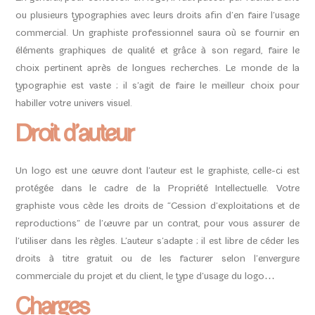
ou plusieurs typographies avec leurs droits afin d’en faire l’usage
commercial. Un graphiste professionnel saura où se fournir en
éléments graphiques de qualité et grâce à son regard, faire le
choix pertinent après de longues recherches. Le monde de la
typographie est vaste ; il s’agit de faire le meilleur choix pour
habiller votre univers visuel.
Droit d’auteur
Un logo est une œuvre dont l’auteur est le graphiste, celle-ci est
protégée dans le cadre de la Propriété Intellectuelle. Votre
graphiste vous cède les droits de “Cession d’exploitations et de
reproductions” de l’œuvre par un contrat, pour vous assurer de
l’utiliser dans les règles. L’auteur s’adapte ; il est libre de céder les
droits à titre gratuit ou de les facturer selon l’envergure
commerciale du projet et du client, le type d’usage du logo…
Charges