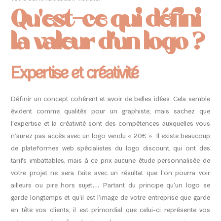
Qu’est-ce qui défini
la valeur d’un logo ?
Expertise et créativité
Définir un concept cohérent et avoir de belles idées. Cela semble
évident comme qualités pour un graphiste, mais sachez que
l’expertise et la créativité sont des compétences auxquelles vous
n’aurez pas accès avec un logo vendu « 20€ ». Il existe beaucoup
de plateformes web spécialistes du logo discount, qui ont des
tarifs imbattables, mais à ce prix aucune étude personnalisée de
votre projet ne sera faite avec un résultat que l’on pourra voir
ailleurs ou pire hors sujet… Partant du principe qu’un logo se
garde longtemps et qu’il est l’image de votre entreprise que garde
en tête vos clients, il est primordial que celui-ci représente vos