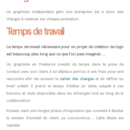
Un graphiste indépendant gère une entreprise est a donc des
charges à reverser sur chaque prestation.
Temps de travail
Le temps de travail nécessaire pour un projet de création de logo
est beaucoup plus long que ce que l’on peut imaginer…
Un graphiste en freelance investit du temps dans la prise de
contact avec son client, il se déplace parfois à ses frais pour une
rencontre afin de recevoir le
cahier des charges
et de définir un
brief créatif. Il prend le temps d’éditer un devis adapté à ses
besoins et reste disponible dans les échanges tout au long de la
collaboration.
Ensuite, vient une longue phase d’inspiration qui consiste à étudier
le secteur d’activité du client, sa concurrence… Cette étude est
capitale.