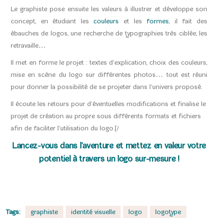
Le graphiste pose ensuite les valeurs à illustrer et développe son
concept, en étudiant les
couleurs
et les
formes
, il fait des
ébauches de logos, une recherche de typographies très ciblée, les
retravaille…
Il met en forme le projet : textes d’explication, choix des couleurs,
mise en scène du logo sur différentes photos… tout est réuni
pour donner la possibilité de se projeter dans l’univers proposé.
Il écoute les retours pour d’éventuelles modifications et finalise le
projet de création au propre sous différents formats et fichiers
afin de faciliter l’utilisation du logo.[/
Lancez-vous dans l’aventure et mettez en valeur votre
potentiel à travers un logo sur-mesure !
Tags:
graphiste
identité visuelle
logo
logotype