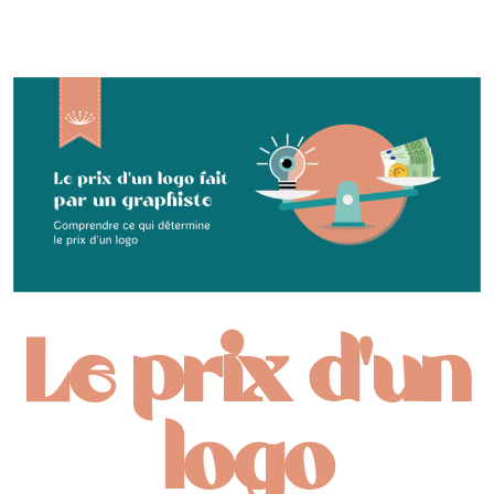
Le prix d’un
logo