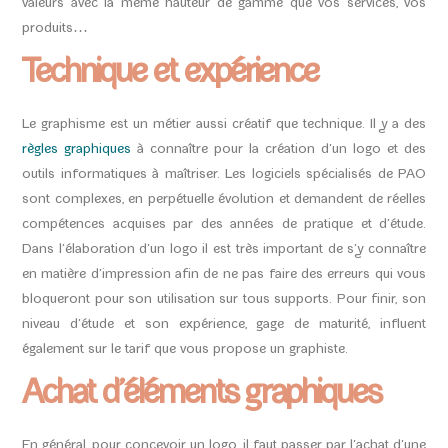
valeurs avec la même hauteur de gamme que vos services, vos
produits…
Technique et expérience
Le graphisme est un métier aussi créatif que technique. Il y a des
règles graphiques
à connaître pour la création d’un logo et des
outils informatiques à maîtriser. Les logiciels spécialisés de PAO
sont complexes, en perpétuelle évolution et demandent de réelles
compétences acquises par des années de pratique et d’étude.
Dans l’élaboration d’un logo il est très important de s’y connaître
en matière d’impression afin de ne pas faire des erreurs qui vous
bloqueront pour son utilisation sur tous supports. Pour finir, son
niveau d’étude et son expérience, gage de maturité, influent
également sur le tarif que vous propose un graphiste.
Achat d’éléments graphiques
En général, pour concevoir un logo, il faut passer par l’achat d’une