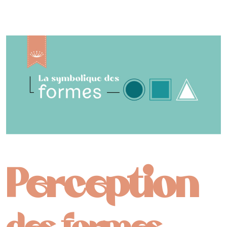
Perception