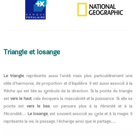
Triangle et losange
Le triangle
, représente aussi l’unité mais plus particulièrement une
idée d’harmonie, de proportion et d’équilibre. Il est aussi associé à la
flèche qui est liée au symbole de la direction. Si la pointe du triangle
est
vers le haut
, cela évoquera la masculinité et la puissance. Si elle sa
pointe est
vers le bas
, on pensera plus à la féminité et à la
fécondité…
Le losange
, est souvent associé au cycle et à la magie. Il
représente la vie, le passage, l’échange ainsi que le partage…