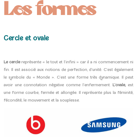
Les formes
Cercle et ovale
Le cercle
représente « le tout et l’infini » car il a ni commencement ni
fin. Il est associé aux notions de perfection, d’unité. C’est également
le symbole du « Monde ». C’est une forme très dynamique. Il peut
avoir une connotation négative comme l’enfermement.
L’ovale,
est
une forme courbe, fermée et allongée. Il représente plus la féminité,
fécondité, le mouvement et la souplesse.