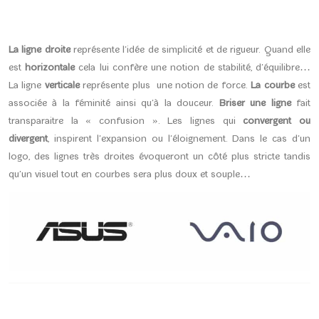
La ligne droite
représente l’idée de simplicité et de rigueur. Quand elle
est
horizontale
cela lui confère une notion de stabilité, d’équilibre…
La ligne
verticale
représente plus une notion de force.
La courbe
est
associée à la féminité ainsi qu’à la douceur.
Briser une ligne
fait
transparaitre la « confusion ». Les lignes qui
convergent ou
divergent
, inspirent l’expansion ou l’éloignement. Dans le cas d’un
logo, des lignes très droites évoqueront un côté plus stricte tandis
qu’un visuel tout en courbes sera plus doux et souple…