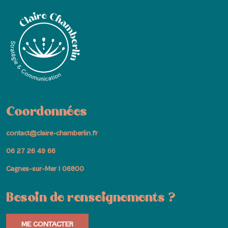
Coordonnées
contact@claire-chamberlin.fr
06 27 26 49 66
Cagnes-sur-Mer I 06800
Besoin de renseignements ?
ME CONTACTER