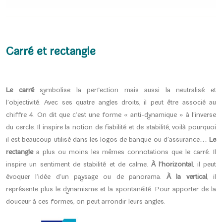
Carré et rectangle
Le carré
symbolise la perfection mais aussi la neutralisé et
l’objectivité. Avec ses quatre angles droits, il peut être associé au
chiffre 4. On dit que c’est une forme « anti-dynamique » à l’inverse
du cercle. Il inspire la notion de fiabilité et de stabilité, voilà pourquoi
il est beaucoup utilisé dans les logos de banque ou d’assurance…
Le
rectangle
a plus ou moins les mêmes connotations que le carré. Il
inspire un sentiment de stabilité et de calme.
À l’horizontal
, il peut
évoquer l’idée d’un paysage ou de panorama.
À la vertical
, il
représente plus le dynamisme et la spontanéité. Pour apporter de la
douceur à ces formes, on peut arrondir leurs angles.