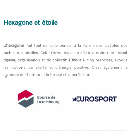
Hexagone et étoile
L’hexagone
, fait tout de suite penser à la forme des alvéoles des
ruches des abeilles. Cette forme est associée à la notion de travail,
rigueur, organisation et de collectif.
L’étoile
à cinq branches, évoque
les notions de vitalité et d’énergie positive. C’est également le
symbole de l’harmonie, la beauté et la perfection.