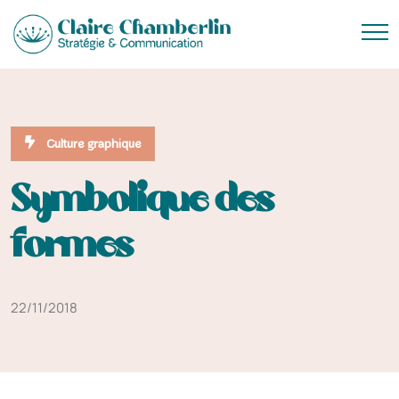
Culture graphique
Symbolique des
formes
22/11/2018