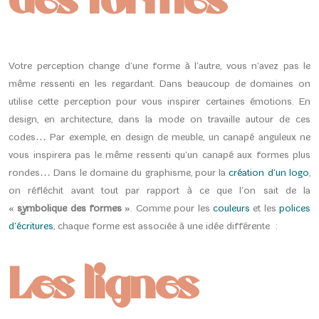
des formes
Votre perception change d’une forme à l’autre, vous n’avez pas le
même ressenti en les regardant. Dans beaucoup de domaines on
utilise cette perception pour vous inspirer certaines émotions. En
design, en architecture, dans la mode on travaille autour de ces
codes… Par exemple, en design de meuble, un canapé anguleux ne
vous inspirera pas le même ressenti qu’un canapé aux formes plus
rondes… Dans le domaine du graphisme, pour la
création d’un logo
,
on réfléchit avant tout par rapport à ce que l’on sait de la
« symbolique des formes »
. Comme pour les
couleurs
et les
polices
d’écritures
, chaque forme est associée à une idée différente :
Les lignes