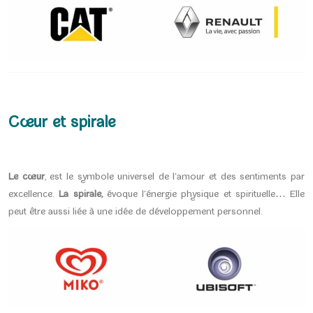
Cœur et spirale
Le cœur
, est le symbole universel de l’amour et des sentiments par
excellence.
La spirale,
évoque l’énergie physique et spirituelle… Elle
peut être aussi liée à une idée de développement personnel.