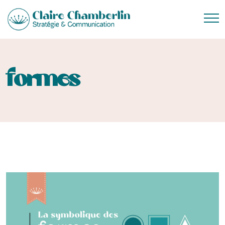
formes