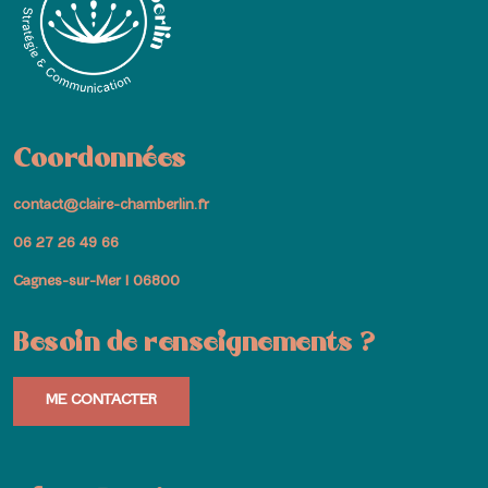
Coordonnées
contact@claire-chamberlin.fr
06 27 26 49 66
Cagnes-sur-Mer I 06800
Besoin de renseignements ?
ME CONTACTER