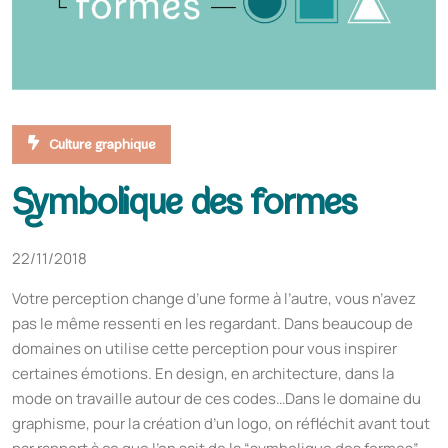
Culture graphique
Symbolique des formes
22/11/2018
Votre perception change d’une forme à l’autre, vous n’avez
pas le même ressenti en les regardant. Dans beaucoup de
domaines on utilise cette perception pour vous inspirer
certaines émotions. En design, en architecture, dans la
mode on travaille autour de ces codes…Dans le domaine du
graphisme, pour la création d’un logo, on réfléchit avant tout