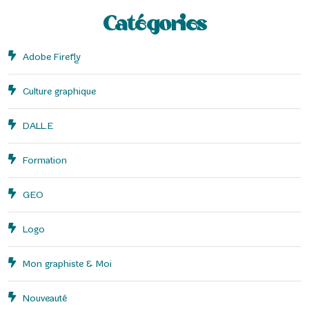
Catégories
Adobe Firefly
Culture graphique
DALL.E
Formation
GEO
Logo
Mon graphiste & Moi
Nouveauté