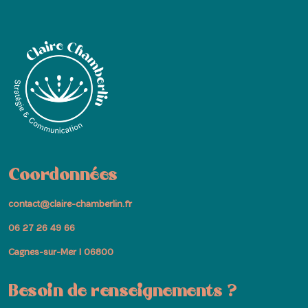
Coordonnées
contact@claire-chamberlin.fr
06 27 26 49 66
Cagnes-sur-Mer I 06800
Besoin de renseignements ?