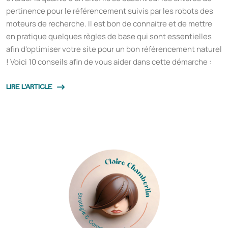
pertinence pour le référencement suivis par les robots des
moteurs de recherche. Il est bon de connaitre et de mettre
en pratique quelques règles de base qui sont essentielles
afin d’optimiser votre site pour un bon référencement naturel
! Voici 10 conseils afin de vous aider dans cette démarche :
LIRE L'ARTICLE