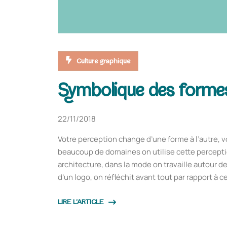
Culture graphique
Symbolique des forme
22/11/2018
Votre perception change d’une forme à l’autre, 
beaucoup de domaines on utilise cette percepti
architecture, dans la mode on travaille autour 
d’un logo, on réfléchit avant tout par rapport à c
LIRE L'ARTICLE