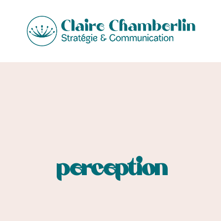
perception