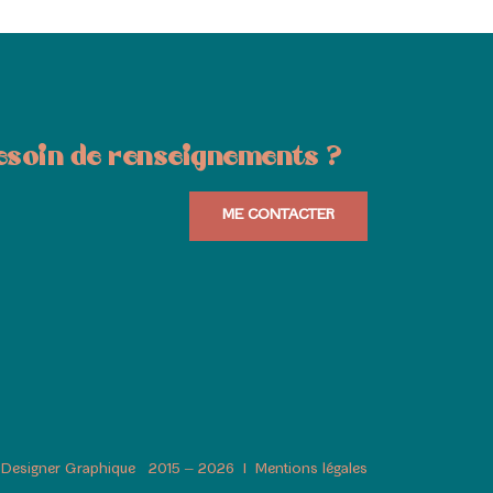
esoin de renseignements ?
ME CONTACTER
n Designer Graphique 2015 – 2026
I
Mentions légales