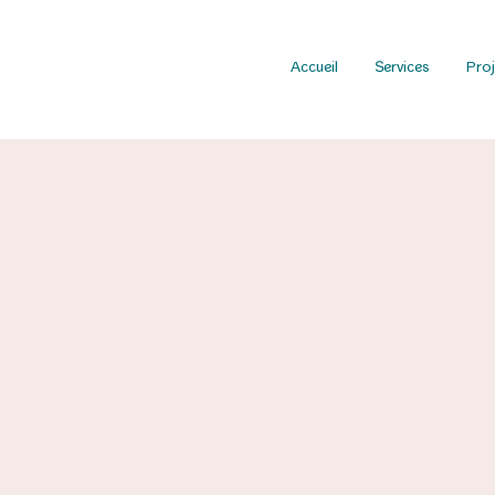
Accueil
Services
Proj