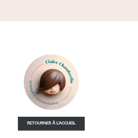
RETOURNER À L'ACCUEIL