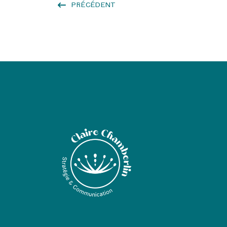
PRÉCÉDENT