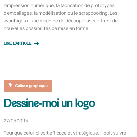
l'impression numérique, la fabrication de prototypes
d'emballages, la modélisation ou le scrapbooking. Les
avantages d'une machine de découpe laser offrent de
nouvelles possibilités de mise en forme.
LIRE L'ARTICLE
Culture graphique
Dessine-moi un logo
27/05/2015
Pour que celui-ci soit efficace et stratégique, il doit suivre