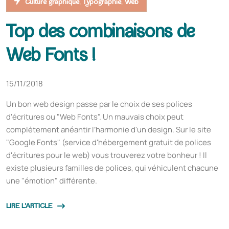
,
,
Culture graphique
Typographie
Web
Top des combinaisons de
Web Fonts !
15/11/2018
Un bon web design passe par le choix de ses polices
d'écritures ou "Web Fonts". Un mauvais choix peut
complétement anéantir l’harmonie d'un design. Sur le site
"Google Fonts" (service d'hébergement gratuit de polices
d'écritures pour le web) vous trouverez votre bonheur ! Il
existe plusieurs familles de polices, qui véhiculent chacune
une "émotion" différente.
LIRE L'ARTICLE