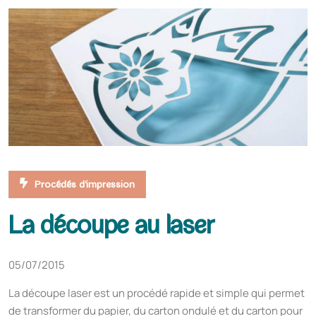
Procédés d'impression
La découpe au laser
05/07/2015
La découpe laser est un procédé rapide et simple qui permet
de transformer du papier, du carton ondulé et du carton pour