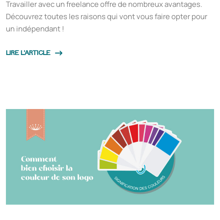
Travailler avec un freelance offre de nombreux avantages.
Découvrez toutes les raisons qui vont vous faire opter pour
un indépendant !
LIRE L'ARTICLE