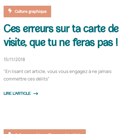
Culture graphique
Ces erreurs sur ta carte de
visite, que tu ne feras pas !
15/11/2018
"En lisant cet article, vous vous engagez à ne jamais
commettre ces délits"
LIRE L'ARTICLE