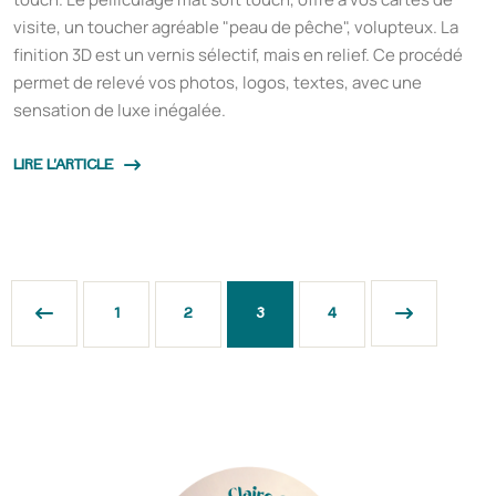
visite, un toucher agréable "peau de pêche", volupteux. La
finition 3D est un vernis sélectif, mais en relief. Ce procédé
permet de relevé vos photos, logos, textes, avec une
sensation de luxe inégalée.
LIRE L'ARTICLE
1
2
3
4