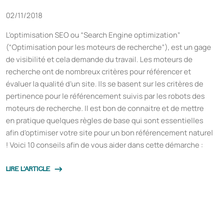
02/11/2018
L’optimisation SEO ou “Search Engine optimization”
(“Optimisation pour les moteurs de recherche”), est un gage
de visibilité et cela demande du travail. Les moteurs de
recherche ont de nombreux critères pour référencer et
évaluer la qualité d’un site. Ils se basent sur les critères de
pertinence pour le référencement suivis par les robots des
moteurs de recherche. Il est bon de connaitre et de mettre
en pratique quelques règles de base qui sont essentielles
afin d’optimiser votre site pour un bon référencement naturel
! Voici 10 conseils afin de vous aider dans cette démarche :
LIRE L'ARTICLE