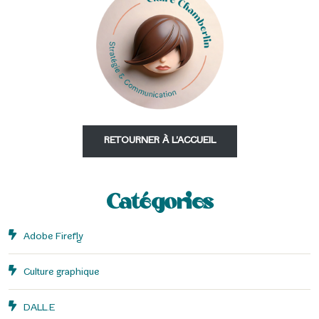
RETOURNER À L'ACCUEIL
Catégories
Adobe Firefly
Culture graphique
DALL.E