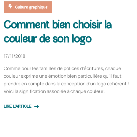
Culture graphique
Comment bien choisir la
couleur de son logo
17/11/2018
Comme pour les familles de polices d’écritures, chaque
couleur exprime une émotion bien particulière qu’il faut
prendre en compte dans la conception d’un logo cohérent !
Voici la signification associée à chaque couleur :
LIRE L'ARTICLE