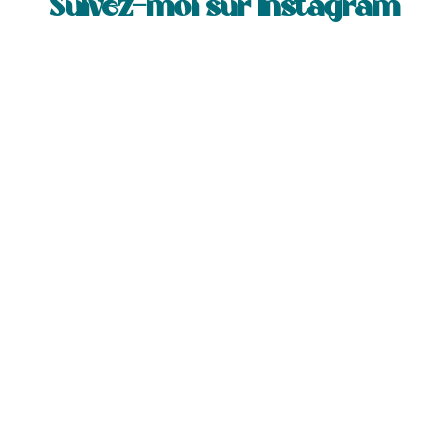
Suivez-moi sur Instagram