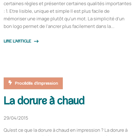
certaines règles et présenter certaines qualités importantes
: 1. Etre lisible, unique et simple Il est plus facile de
mémoriser une image plutôt qu’un mot. La simplicité d’un
bon logo permet de l’ancrer plus facilement dans la...
LIRE L'ARTICLE
Procédés d'impression
La dorure à chaud
29/04/2015
Qu'est ce que la dorure à chaud en impression ? La dorure à