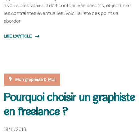
à votre prestataire. Il doit contenir vos besoins, objectifs et
les contraintes éventuelles. Voici la liste des points à
aborder :
LIRE L'ARTICLE
Mon graphiste & Moi
Pourquoi choisir un graphiste
en freelance ?
18/11/2018