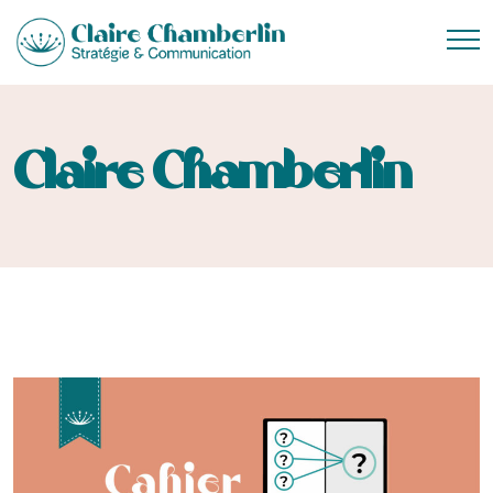
Claire Chamberlin