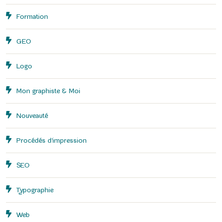
Formation
GEO
Logo
Mon graphiste & Moi
Nouveauté
Procédés d'impression
SEO
Typographie
Web