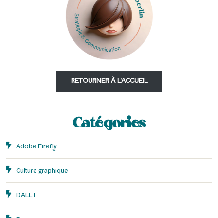
RETOURNER À L'ACCUEIL
Catégories
Adobe Firefly
Culture graphique
DALL.E