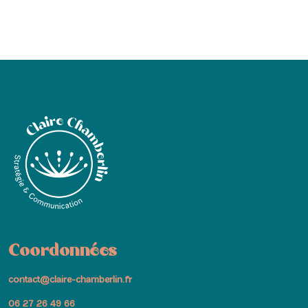
Coordonnées
contact@claire-chamberlin.fr
06 27 26 49 66