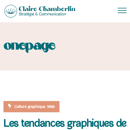
onepage
,
Culture graphique
Web
Les tendances graphiques de