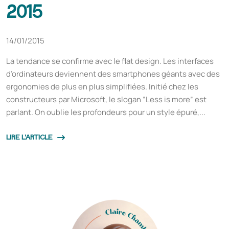
2015
14/01/2015
La tendance se confirme avec le flat design. Les interfaces
d’ordinateurs deviennent des smartphones géants avec des
ergonomies de plus en plus simplifiées. Initié chez les
constructeurs par Microsoft, le slogan “Less is more” est
parlant. On oublie les profondeurs pour un style épuré,...
LIRE L'ARTICLE