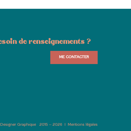
esoin de renseignements ?
ME CONTACTER
n Designer Graphique 2015 – 2026
I
Mentions légales