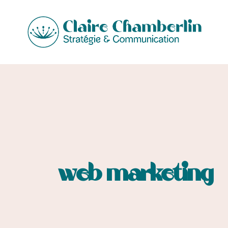
web marketing