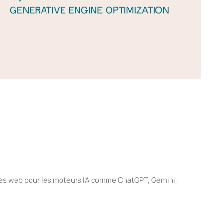
sites web pour les moteurs IA comme ChatGPT, Gemini,