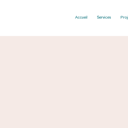
Accueil
Services
Proj