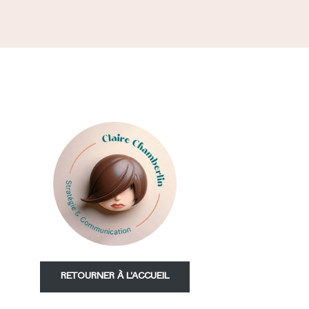
RETOURNER À L'ACCUEIL