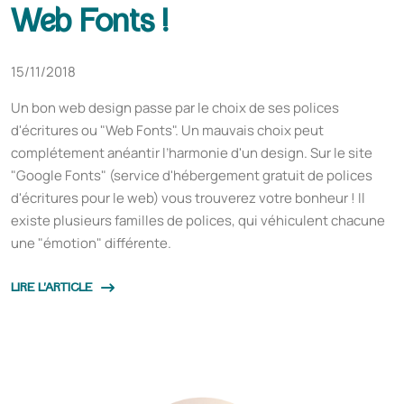
Web Fonts !
15/11/2018
Un bon web design passe par le choix de ses polices
d'écritures ou "Web Fonts". Un mauvais choix peut
complétement anéantir l’harmonie d'un design. Sur le site
"Google Fonts" (service d'hébergement gratuit de polices
d'écritures pour le web) vous trouverez votre bonheur ! Il
existe plusieurs familles de polices, qui véhiculent chacune
une "émotion" différente.
LIRE L'ARTICLE