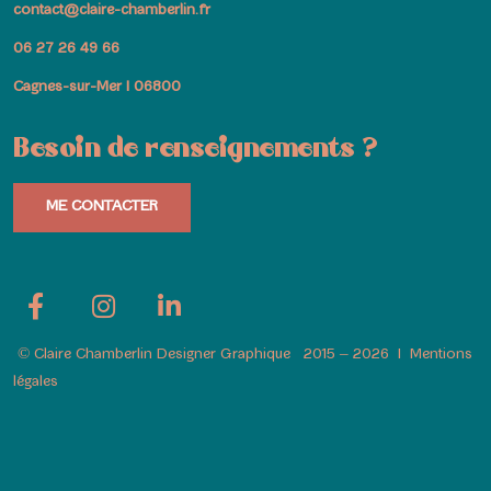
contact@claire-chamberlin.fr
06 27 26 49 66
Cagnes-sur-Mer I 06800
Besoin de renseignements ?
ME CONTACTER
© Claire Chamberlin Designer Graphique 2015 – 2026
I
Mentions
légales