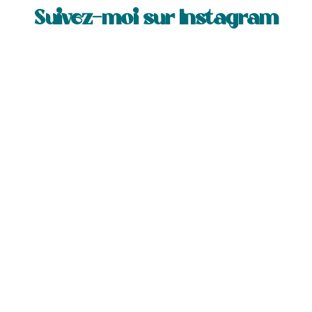
Suivez-moi sur Instagram