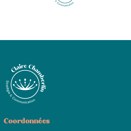
Coordonnées