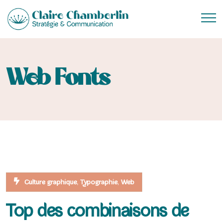
Web Fonts
,
,
Culture graphique
Typographie
Web
Top des combinaisons de