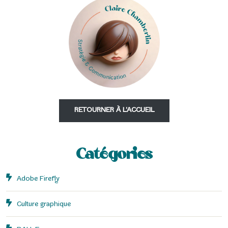
RETOURNER À L'ACCUEIL
Catégories
Adobe Firefly
Culture graphique