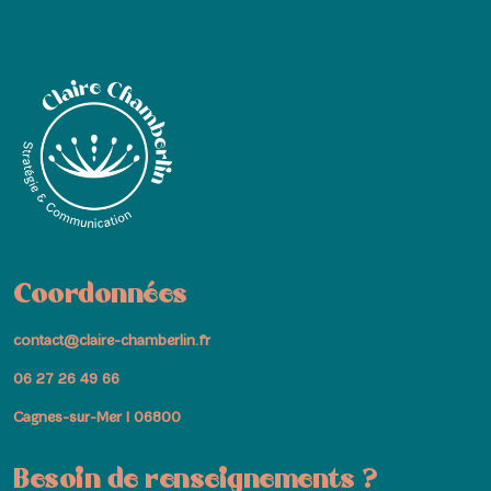
Coordonnées
contact@claire-chamberlin.fr
06 27 26 49 66
Cagnes-sur-Mer I 06800
Besoin de renseignements ?