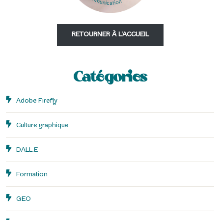
RETOURNER À L'ACCUEIL
Catégories
Adobe Firefly
Culture graphique
DALL.E
Formation
GEO