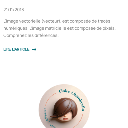
21/11/2018
L'image vectorielle (vecteur), est composée de tracés
numériques. L’image matricielle est composée de pixels.
Comprenez les différences :
LIRE L'ARTICLE