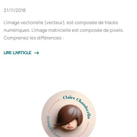
21/11/2018
L'image vectorielle (vecteur), est composée de tracés
numériques. L’image matricielle est composée de pixels.
Comprenez les différences :
LIRE L'ARTICLE