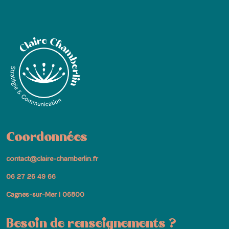
Coordonnées
contact@claire-chamberlin.fr
06 27 26 49 66
Cagnes-sur-Mer I 06800
Besoin de renseignements ?