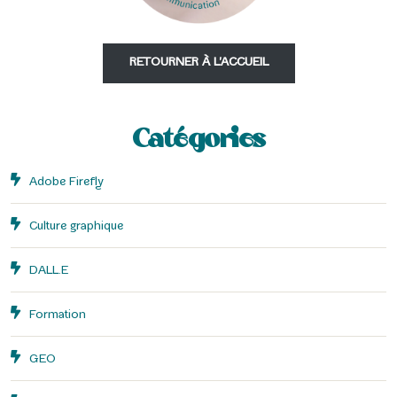
RETOURNER À L'ACCUEIL
Catégories
Adobe Firefly
Culture graphique
DALL.E
Formation
GEO