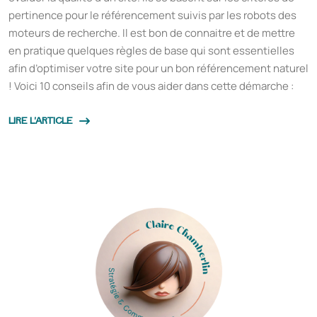
pertinence pour le référencement suivis par les robots des
moteurs de recherche. Il est bon de connaitre et de mettre
en pratique quelques règles de base qui sont essentielles
afin d’optimiser votre site pour un bon référencement naturel
! Voici 10 conseils afin de vous aider dans cette démarche :
LIRE L'ARTICLE