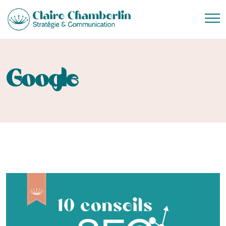
Google