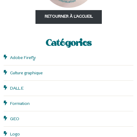
RETOURNER À L'ACCUEIL
Catégories
Adobe Firefly
Culture graphique
DALL.E
Formation
GEO
Logo