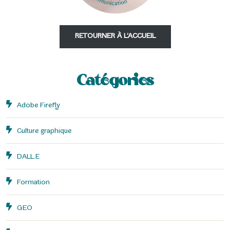
RETOURNER À L'ACCUEIL
Catégories
Adobe Firefly
Culture graphique
DALL.E
Formation
GEO