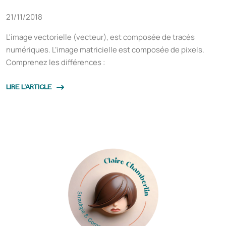
21/11/2018
L'image vectorielle (vecteur), est composée de tracés
numériques. L’image matricielle est composée de pixels.
Comprenez les différences :
LIRE L'ARTICLE