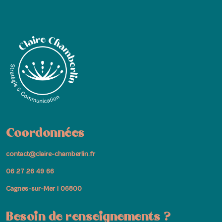
Coordonnées
contact@claire-chamberlin.fr
06 27 26 49 66
Cagnes-sur-Mer I 06800
Besoin de renseignements ?