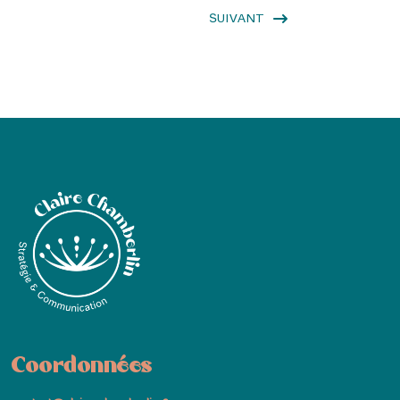
SUIVANT
Coordonnées