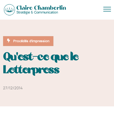
Procédés d'impression
Qu’est-ce que le
Letterpress
27/12/2014