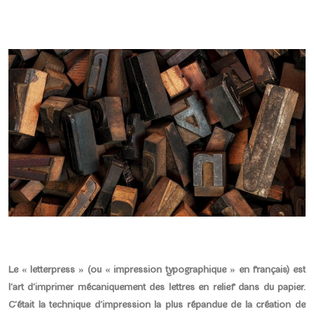
Le « letterpress » (ou « impression typographique » en français) est
l’art d’imprimer mécaniquement des lettres en relief dans du papier.
C’était la technique d’impression la plus répandue de la création de