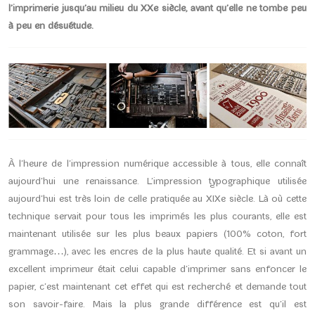
l’imprimerie jusqu’au milieu du XXe siècle, avant qu’elle ne tombe peu
à peu en désuétude.
À l’heure de l’impression numérique accessible à tous, elle connaît
aujourd’hui une renaissance. L’impression typographique utilisée
aujourd’hui est très loin de celle pratiquée au XIXe siècle. Là où cette
technique servait pour tous les imprimés les plus courants, elle est
maintenant utilisée sur les plus beaux papiers (100% coton, fort
grammage…), avec les encres de la plus haute qualité. Et si avant un
excellent imprimeur était celui capable d’imprimer sans enfoncer le
papier, c’est maintenant cet effet qui est recherché et demande tout
son savoir-faire. Mais la plus grande différence est qu’il est