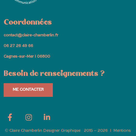
Coordonnées
contact@claire-chamberlin.fr
06 27 26 49 66
Cagnes-sur-Mer I 06800
Besoin de renseignements ?
ME CONTACTER
© Claire Chamberlin Designer Graphique 2015 – 2026
I
Mentions