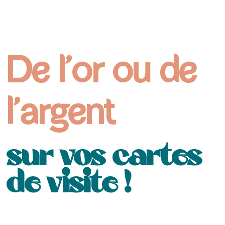
De l’or ou de
l’argent
sur vos cartes
de visite !