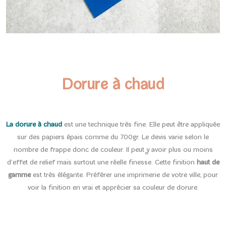
Dorure à chaud
La dorure à chaud
est une technique très fine. Elle peut être appliquée
sur des papiers épais comme du 700gr. Le devis varie selon le
nombre de frappe donc de couleur. Il peut y avoir plus ou moins
d’effet de relief mais surtout une réelle finesse. Cette finition
haut de
gamme
est très élégante. Préférer une imprimerie de votre ville, pour
voir la finition en vrai et apprécier sa couleur de dorure.