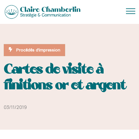
Procédés d'impression
Cartes de visite à
finitions or et argent
03/11/2019