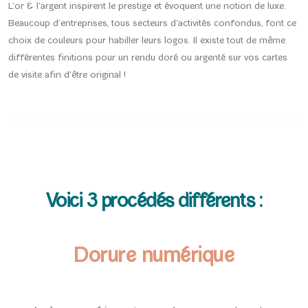
L’or & l’argent inspirent le prestige et évoquent une notion de luxe.
Beaucoup d’entreprises, tous secteurs d’activités confondus, font ce
choix de couleurs pour habiller leurs logos. Il existe tout de même
différentes finitions pour un rendu doré ou argenté sur vos cartes
de visite afin d’être original !
Voici 3 procédés différents :
Dorure numérique