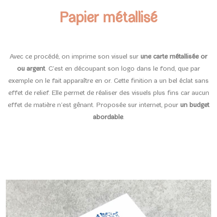
Papier métallisé
Avec ce procédé, on imprime son visuel sur
une carte métallisée or
ou argent
. C’est en découpant son logo dans le fond, que par
exemple on le fait apparaître en or. Cette finition a un bel éclat sans
effet de relief. Elle permet de réaliser des visuels plus fins car aucun
effet de matière n’est gênant. Proposée sur internet, pour
un budget
abordable
.