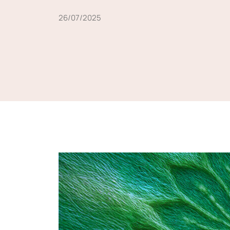
26/07/2025