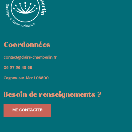
Coordonnées
contact@claire-chamberlin.fr
06 27 26 49 66
Cagnes-sur-Mer I 06800
Besoin de renseignements ?
ME CONTACTER