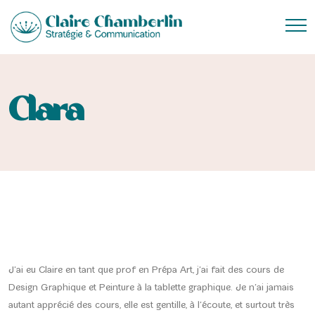
Clara
J’ai eu Claire en tant que prof en Prépa Art, j’ai fait des cours de
Design Graphique et Peinture à la tablette graphique. Je n’ai jamais
autant apprécié des cours, elle est gentille, à l’écoute, et surtout très